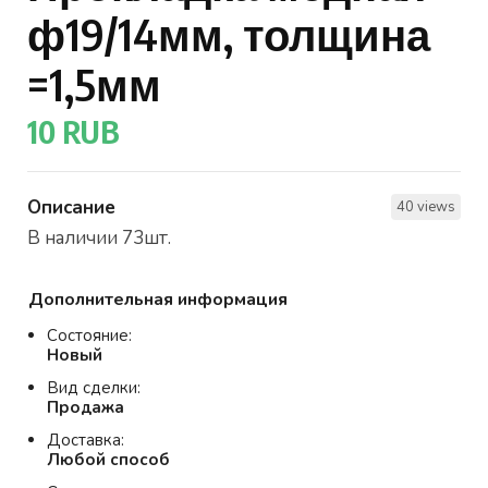
ф19/14мм, толщина
=1,5мм
10 RUB
Описание
40 views
В наличии 73шт.
Дополнительная информация
Состояние:
Новый
Вид сделки:
Продажа
Доставка:
Любой способ