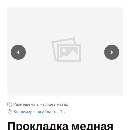
Размещено 2 месяцев назад
Владимирская область, RU
Прокладка медная