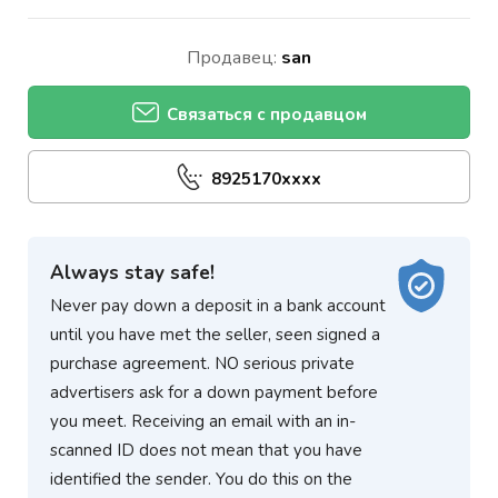
Продавец:
san
Связаться с продавцом
8925170xxxx
Always stay safe!
Never pay down a deposit in a bank account
until you have met the seller, seen signed a
purchase agreement. NO serious private
advertisers ask for a down payment before
you meet. Receiving an email with an in-
scanned ID does not mean that you have
identified the sender. You do this on the