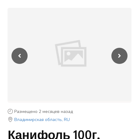
Размещено 2 месяцев назад
Владимирская область, RU
Канифоль 100г,