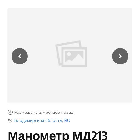
Размещено 2 месяцев назад
Владимирская область, RU
Манометр МД213