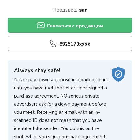
Продавец:
san
Связаться с продавцом
8925170xxxx
Always stay safe!
Never pay down a deposit in a bank account
until you have met the seller, seen signed a
purchase agreement. NO serious private
advertisers ask for a down payment before
you meet. Receiving an email with an in-
scanned ID does not mean that you have
identified the sender. You do this on the
spot, when you sign a purchase agreement.