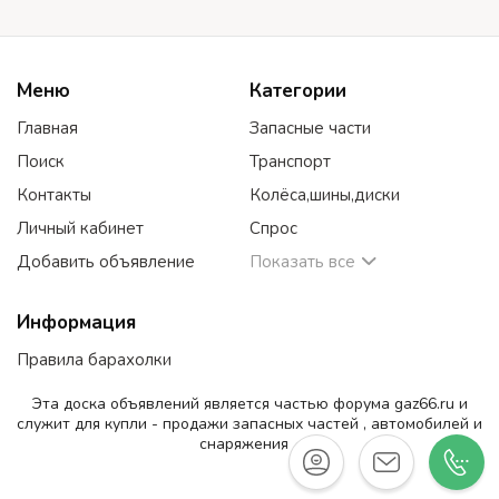
Меню
Категории
Главная
Запасные части
Поиск
Транспорт
Контакты
Колёса,шины,диски
Личный кабинет
Спрос
Добавить объявление
Показать все
Информация
Правила барахолки
Эта доска объявлений является частью форума gaz66.ru и
служит для купли - продажи запасных частей , автомобилей и
снаряжения .