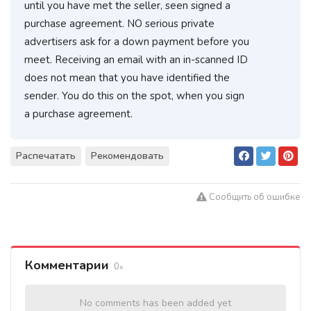
until you have met the seller, seen signed a
purchase agreement. NO serious private
advertisers ask for a down payment before you
meet. Receiving an email with an in-scanned ID
does not mean that you have identified the
sender. You do this on the spot, when you sign
a purchase agreement.
Распечатать
Рекомендовать
Сообщить об ошибке
Комментарии
0
No comments has been added yet