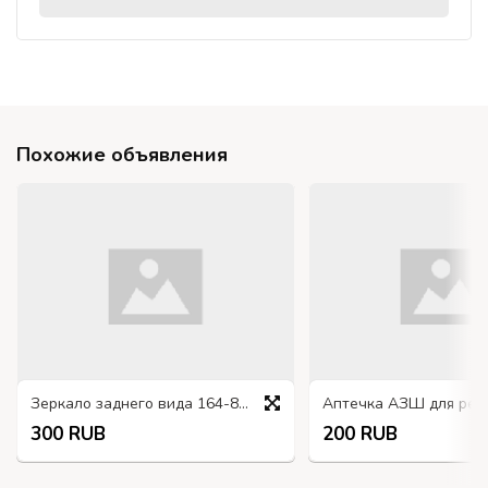
Похожие объявления
Зеркало заднего вида 164-8201015-01
300 RUB
200 RUB