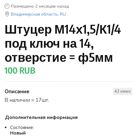
Размещено 2 месяцев назад
Владимирская область, RU
Штуцер М14х1,5/К1/4
под ключ на 14,
отверстие = ф5мм
100 RUB
Описание
42 views
В наличии = 17шт.
Дополнительная информация
Состояние:
Новый