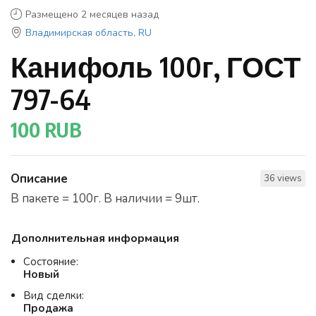
Размещено 2 месяцев назад
Владимирская область, RU
Канифоль 100г, ГОСТ
797-64
100 RUB
Описание
36 views
В пакете = 100г. В наличии = 9шт.
Дополнительная информация
Состояние:
Новый
Вид сделки:
Продажа