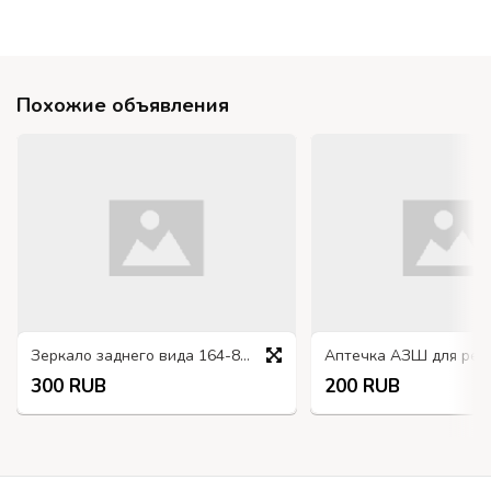
Похожие объявления
Зеркало заднего вида 164-8201015-01
300 RUB
200 RUB