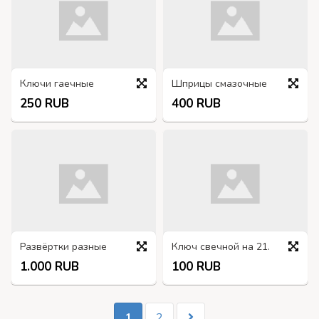
Ключи гаечные
Шприцы смазочные
250 RUB
400 RUB
Развёртки разные
Ключ свечной на 21.
1.000 RUB
100 RUB
1
2