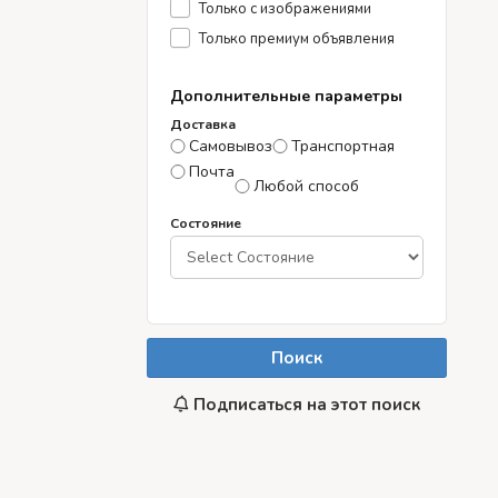
Только с изображениями
Только премиум объявления
Дополнительные параметры
Доставка
Самовывоз
Транспортная
Почта
Любой способ
Состояние
Поиск
Подписаться на этот поиск