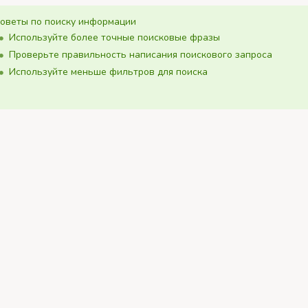
оветы по поиску информации
Используйте более точные поисковые фразы
Проверьте правильность написания поискового запроса
Используйте меньше фильтров для поиска