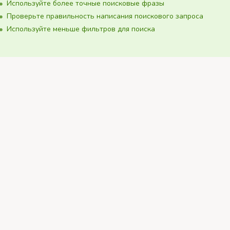
Используйте более точные поисковые фразы
Проверьте правильность написания поискового запроса
Используйте меньше фильтров для поиска