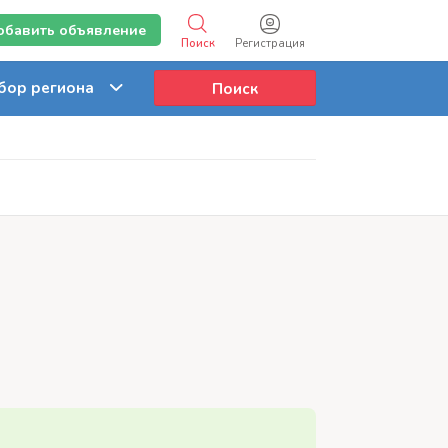
обавить объявление
Поиск
Регистрация
Поиск