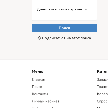
Дополнительные параметры
Поиск
Подписаться на этот поиск
Меню
Кате
Главная
Запас
Поиск
Транс
Контакты
Колёс
Личный кабинет
Спрос