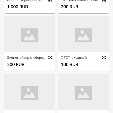
1.000 RUB
200 RUB
Экономайзер в сборе 130-1107210
ФТОТ с чашкой
200 RUB
100 RUB