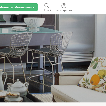
обавить объявление
Поиск
Регистрация