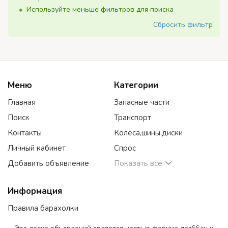
Используйте меньше фильтров для поиска
Сбросить фильтр
Меню
Категории
Главная
Запасные части
Поиск
Транспорт
Контакты
Колёса,шины,диски
Личный кабинет
Спрос
Добавить объявление
Показать все
Информация
Правила барахолки