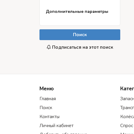
Дополнительные параметры
Поиск
Подписаться на этот поиск
Меню
Кате
Главная
Запас
Поиск
Транс
Контакты
Колёс
Личный кабинет
Спрос