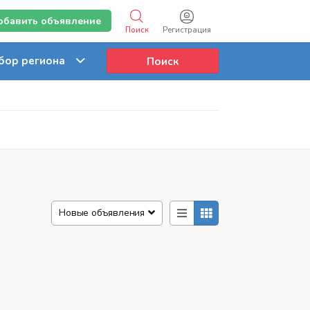
обавить объявление
Поиск
Регистрация
Поиск
Новые объявления