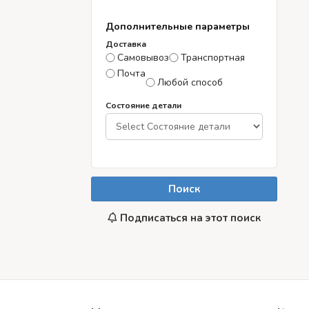
Дополнительные параметры
Доставка
Самовывоз
Транспортная
Почта
Любой способ
Состояние детали
Поиск
Подписаться на этот поиск