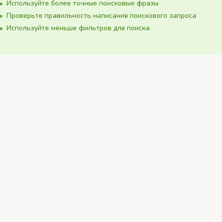
Используйте более точные поисковые фразы
Проверьте правильность написания поискового запроса
Используйте меньше фильтров для поиска