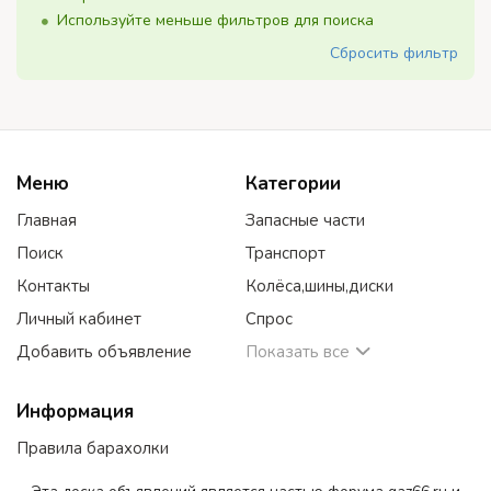
Используйте меньше фильтров для поиска
Сбросить фильтр
Меню
Категории
Главная
Запасные части
Поиск
Транспорт
Контакты
Колёса,шины,диски
Личный кабинет
Спрос
Добавить объявление
Показать все
Информация
Правила барахолки