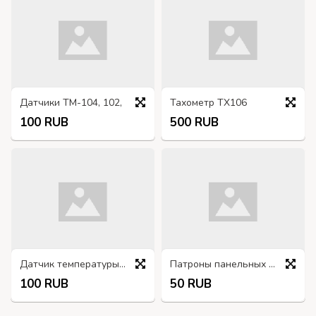
Датчики ТМ-104, 102,
Тахометр ТХ106
100 RUB
500 RUB
Датчик температуры охлаждающей жидкости ТМ-104
Патроны панельных ламп.
100 RUB
50 RUB