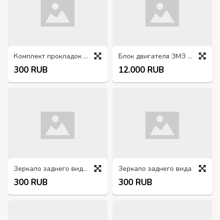
Комплект прокладок впускного коллектора 66-1008079
Блок двигателя ЗМЗ 4022-1002015
300 RUB
12.000 RUB
Зеркало заднего вида 164-8201015-01
Зеркало заднего вида
300 RUB
300 RUB