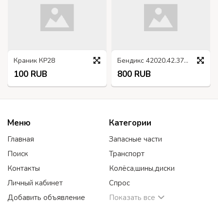
Краник КР28
Бендикс 42020.42.3708600 УАЗ, ГАЗ
100 RUB
800 RUB
Меню
Категории
Главная
Запасные части
Поиск
Транспорт
Контакты
Колёса,шины,диски
Личный кабинет
Спрос
Добавить объявление
Показать все